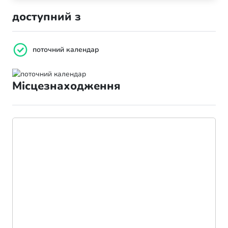
доступний з
поточний календар
Місцезнаходження