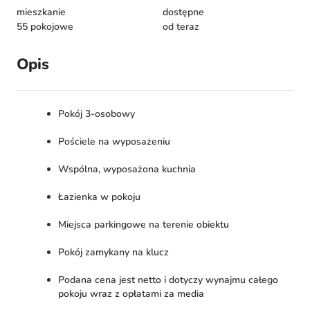
mieszkanie
dostępne
55 pokojowe
od teraz
Opis
Pokój 3-osobowy
Pościele na wyposażeniu
Wspólna, wyposażona kuchnia
Łazienka w pokoju
Miejsca parkingowe na terenie obiektu
Pokój zamykany na klucz
Podana cena jest netto i dotyczy wynajmu całego
pokoju wraz z opłatami za media