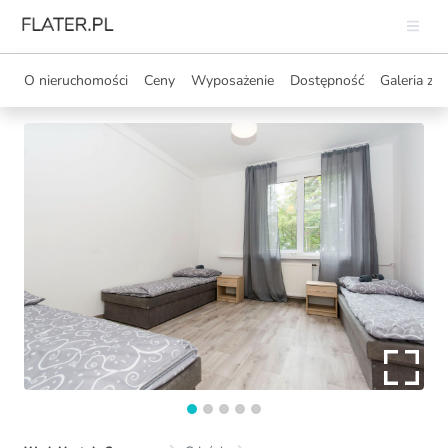
O nieruchomości
Ceny
Wyposażenie
Dostępność
Galeria zdj