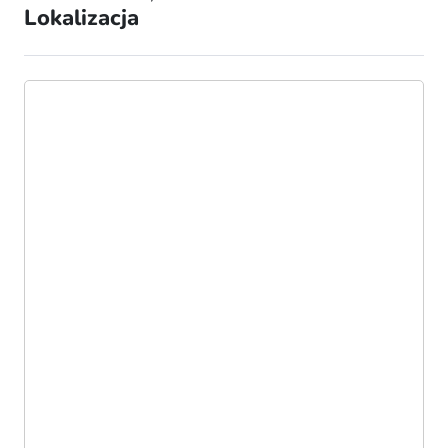
Lokalizacja